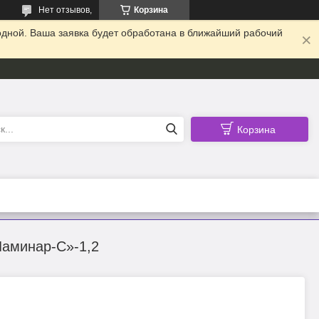
Нет отзывов,
Корзина
одной. Ваша заявка будет обработана в ближайший рабочий
Корзина
Ламинар-С»-1,2