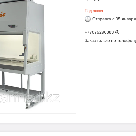
Под заказ
Отправка с 05 января
+77075296883
Заказ только по телефон