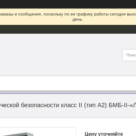
заказы и сообщения, поскольку по ее графику работы сегодня вых
день.
ческой безопасности класс II (тип A2) БМБ-II-«
Цену уточняйте