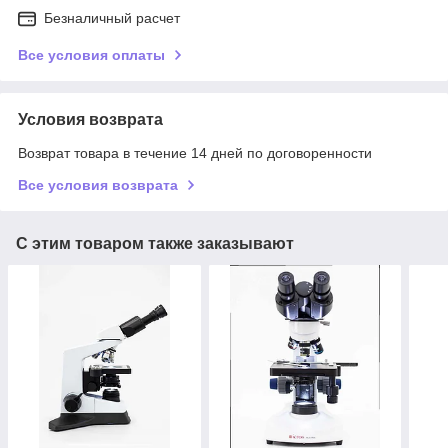
Безналичный расчет
Все условия оплаты
Условия возврата
Возврат товара в течение 14 дней по договоренности
Все условия возврата
С этим товаром также заказывают