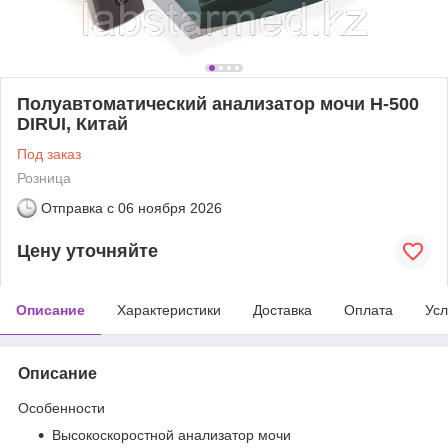
Полуавтоматический анализатор мочи H-500
DIRUI, Китай
Под заказ
Розница
Отправка с
06 ноября 2026
Цену уточняйте
Описание
Характеристики
Доставка
Оплата
Усл
Описание
Особенности
Высокоскоростной анализатор мочи