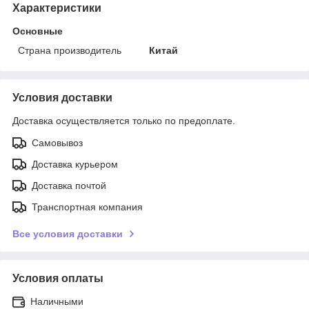
Характеристики
Основные
Страна производитель
Китай
Условия доставки
Доставка осуществляется только по предоплате.
Самовывоз
Доставка курьером
Доставка почтой
Транспортная компания
Все условия доставки
Условия оплаты
Наличными