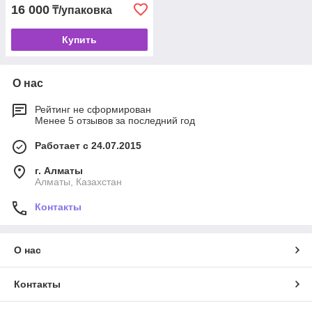
16 000
₸/упаковка
Купить
О нас
Рейтинг не сформирован
Менее 5 отзывов за последний год
Работает с 24.07.2015
г. Алматы
Алматы, Казахстан
Контакты
О нас
Контакты