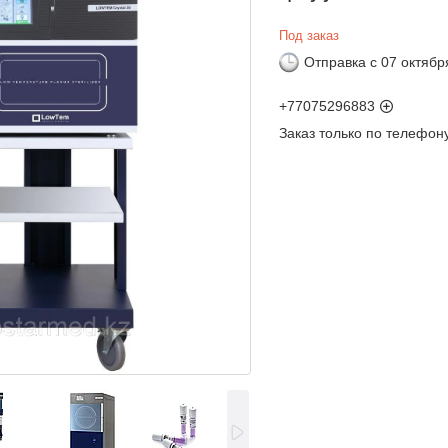
Под заказ
Отправка с 07 октябр
+77075296883
Заказ только по телефон