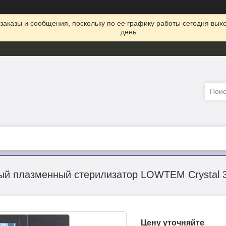
заказы и сообщения, поскольку по ее графику работы сегодня вых
день.
й плазменный стерилизатор LOWTEM Crystal 30
Цену уточняйте