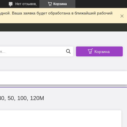
Нет отзывов,
Корзина
одной. Ваша заявка будет обработана в ближайший рабочий
Корзина
, 50, 100, 120М