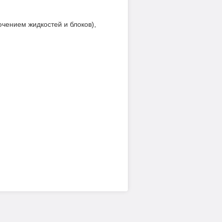
чением жидкостей и блоков),