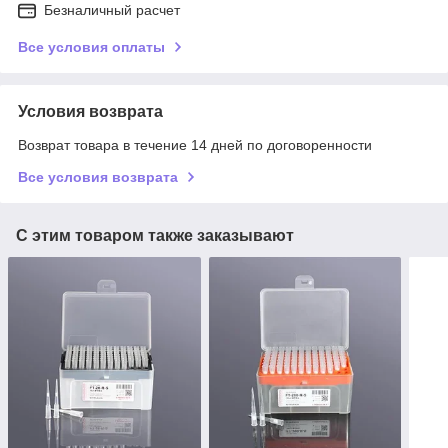
Безналичный расчет
Все условия оплаты
Условия возврата
Возврат товара в течение 14 дней по договоренности
Все условия возврата
С этим товаром также заказывают