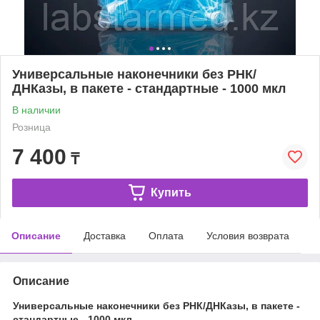
Универсальные наконечники без РНК/
ДНКазы, в пакете - стандартные - 1000 мкл
В наличии
Розница
7 400
₸
Купить
Описание
Доставка
Оплата
Условия возврата
Описание
Универсальные наконечники без РНК/ДНКазы, в пакете -
стандартные - 1000 мкл