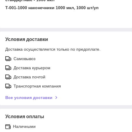
T-001-1000 наконечники 1000 мкл, 1000 шт/уп
Условия доставки
Доставка осуществляется только по предоплате.
Самовывоз
Доставка курьером
Доставка почтой
Транспортная компания
Все условия доставки
Условия оплаты
Наличными